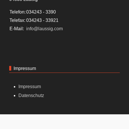
Telefon:
034243 - 3390
Telefax:
034243 - 33921
E-Mail:
info@laussig.com
Impressum
Impressum
Datenschutz