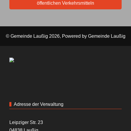
öffentlichen Verkehrsmitteln
© Gemeinde Laußig 2026, Powered by
Gemeinde Laußig
Adresse der Verwaltung
Leipziger Str. 23
04838 Laußig