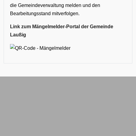
die Gemeindeverwaltung melden und den
Bearbeitungsstand mitverfolgen.
Link zum Mängelmelder-Portal der Gemeinde
Laußig