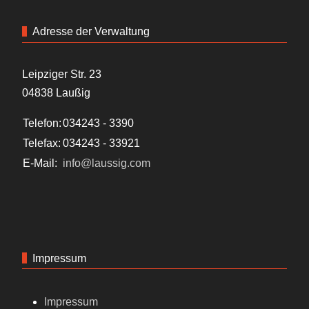
Adresse der Verwaltung
Leipziger Str. 23
04838 Laußig
Telefon:
034243 - 3390
Telefax:
034243 - 33921
E-Mail:
info@laussig.com
Impressum
Impressum