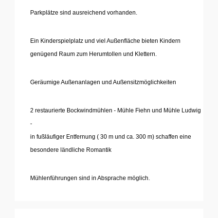
Parkplätze sind ausreichend vorhanden.
'
Ein Kinderspielplatz und viel Außenfläche bieten Kindern
genügend Raum zum Herumtollen und Klettern.
...
Geräumige Außenanlagen und Außensitzmöglichkeiten
'
2 restaurierte Bockwindmühlen - Mühle Fiehn und Mühle Ludwig
-
in fußläufiger Entfernung ( 30 m und ca. 300 m) schaffen eine
besondere ländliche Romantik
...
Mühlenführungen sind in Absprache möglich.
...