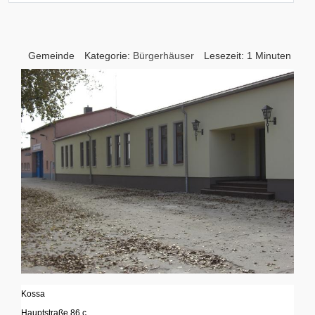
Gemeinde
Kategorie:
Bürgerhäuser
Lesezeit: 1 Minuten
Kossa
Hauptstraße 86 c