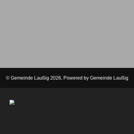
© Gemeinde Laußig 2026, Powered by
Gemeinde Laußig