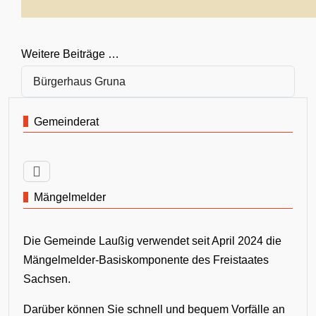
Weitere Beiträge …
Bürgerhaus Gruna
Gemeinderat
Mängelmelder
Die Gemeinde Laußig verwendet seit April 2024 die
Mängelmelder-Basiskomponente des Freistaates
Sachsen.
Darüber können Sie schnell und bequem Vorfälle an