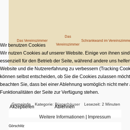
Das
Das Vereinszimmer
Schrankwand im Vereinszimm
Vereinszimmer
Wir benutzen Cookies
Wir nutzen Cookies auf unserer Website. Einige von ihnen sind
essenziell für den Betrieb der Seite, während andere uns helfen
Website und die Nutzererfahrung zu verbessern (Tracking Cook
können selbst entscheiden, ob Sie die Cookies zulassen möchte
beachten Sie, dass bei einer Ablehnung womöglich nicht mehr 
Funktionalitäten der Seite zur Verfügung stehen.
Gemeinde
Kategorie:
Bürgerhäuser
Lesezeit: 2 Minuten
Akzeptieren
Ablehnen
Weitere Informationen
|
Impressum
Görschlitz