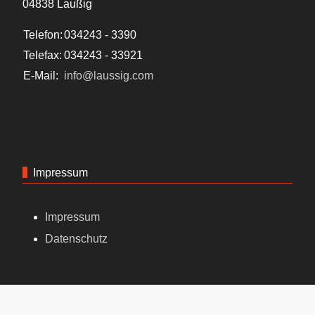
04838 Laußig
Telefon:
034243 - 3390
Telefax:
034243 - 33921
E-Mail:
info@laussig.com
Impressum
Impressum
Datenschutz