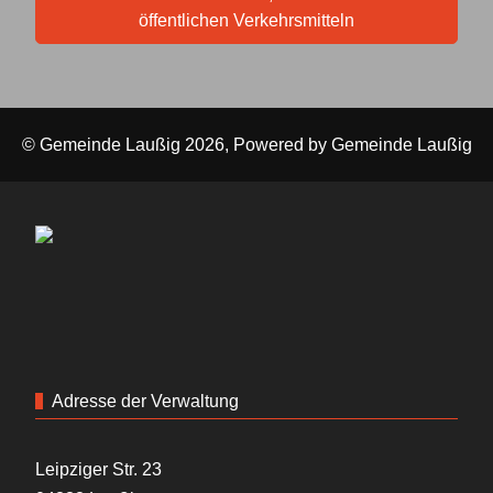
öffentlichen Verkehrsmitteln
© Gemeinde Laußig 2026, Powered by
Gemeinde Laußig
Adresse der Verwaltung
Leipziger Str. 23