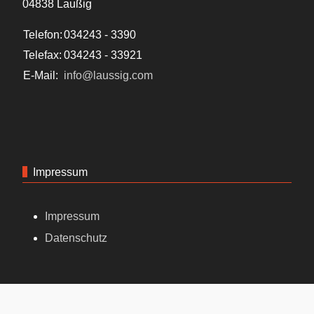
04838 Laußig
Telefon:
034243 - 3390
Telefax:
034243 - 33921
E-Mail:
info@laussig.com
Impressum
Impressum
Datenschutz