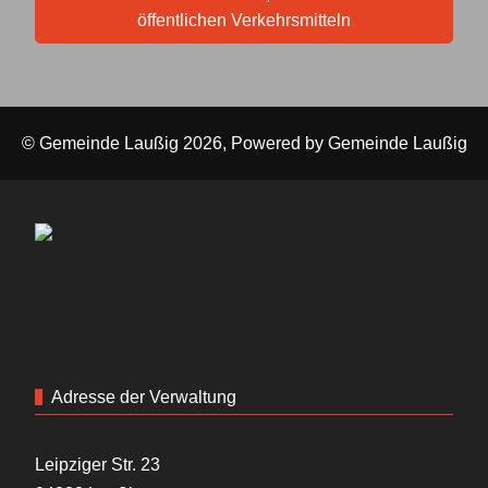
öffentlichen Verkehrsmitteln
© Gemeinde Laußig 2026, Powered by
Gemeinde Laußig
Adresse der Verwaltung
Leipziger Str. 23