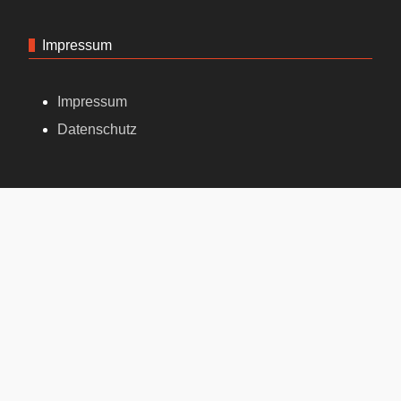
Impressum
Impressum
Datenschutz