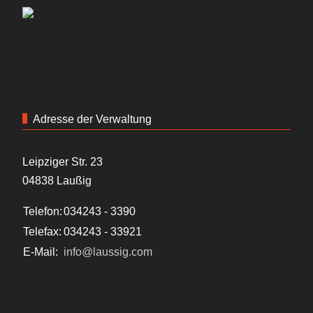
Adresse der Verwaltung
Leipziger Str. 23
04838 Laußig
Telefon:
034243 - 3390
Telefax:
034243 - 33921
E-Mail:
info@laussig.com