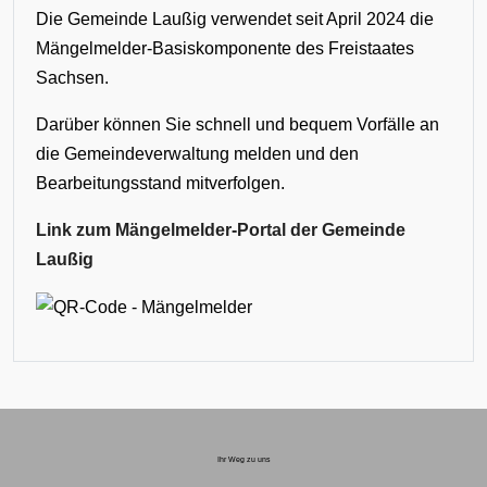
Die Gemeinde Laußig verwendet seit April 2024 die
Mängelmelder-Basiskomponente des Freistaates
Sachsen.
Darüber können Sie schnell und bequem Vorfälle an
die Gemeindeverwaltung melden und den
Bearbeitungsstand mitverfolgen.
Link zum Mängelmelder-Portal der Gemeinde
Laußig
Ihr Weg zu uns