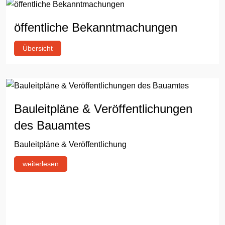
öffentliche Bekanntmachungen
Übersicht
Bauleitpläne & Veröffentlichungen
des Bauamtes
Bauleitpläne & Veröffentlichung
weiterlesen