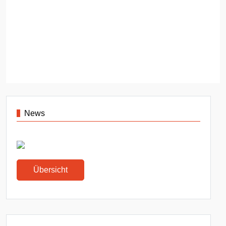
News
Übersicht