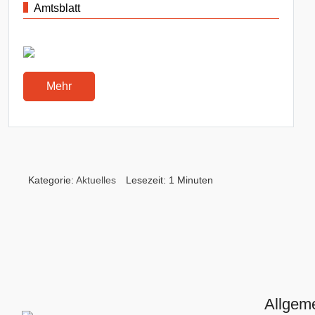
Amtsblatt
Mehr
Kategorie:
Aktuelles
Lesezeit: 1 Minuten
Allgem