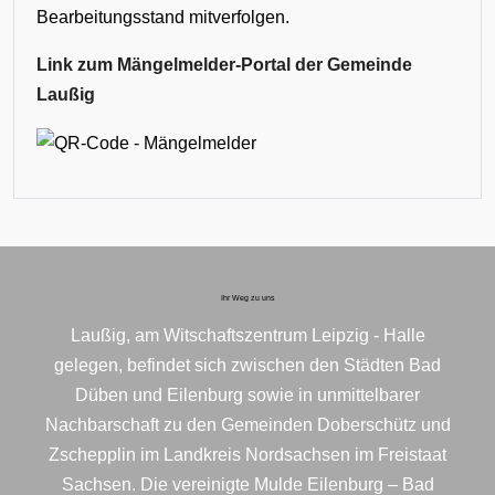
Bearbeitungsstand mitverfolgen.
Link zum Mängelmelder-Portal der Gemeinde
Laußig
Ihr Weg zu uns
Laußig, am Witschaftszentrum Leipzig - Halle
gelegen, befindet sich zwischen den Städten Bad
Düben und Eilenburg sowie in unmittelbarer
Nachbarschaft zu den Gemeinden Doberschütz und
Zschepplin im Landkreis Nordsachsen im Freistaat
Sachsen. Die vereinigte Mulde Eilenburg – Bad