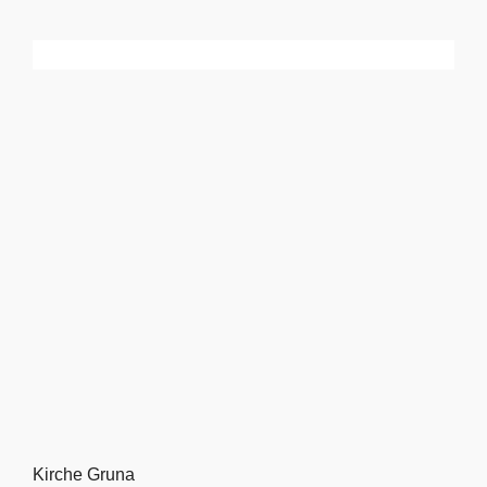
Kirche Gruna