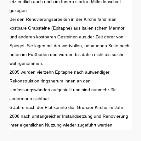
letztendlich auch noch im Innern stark in Mitleidenschaft
gezogen.
Bei den Renovierungsarbeiten in der Kirche fand man
kostbare Grabsteine (Epitaphe) aus italienischem Marmor
und anderen kostbaren Gesteinen aus der Zeit derer von
Spiegel. Sie lagen mit der wertvollen, behauenen Seite nach
unten im Fußboden und wurden bis dahin nicht als solche
wahrgenommen.
2005 wurden vierzehn Epitaphe nach aufwendiger
Rekonstruktion ringsherum innen an den
Umfassungswänden aufgestellt und sind nunmehr für
Jedermann sichtbar.
6 Jahre nach der Flut konnte die Grunaer Kirche im Jahr
2008 nach umfangreicher Instandsetzung und Renovierung
ihrer eigentlichen Nutzung wieder zugeführt werden.