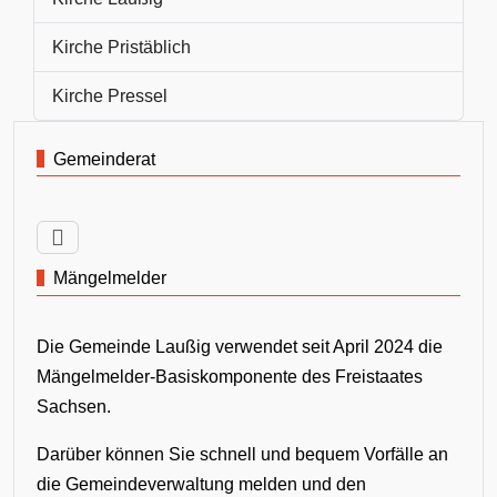
Kirche Pristäblich
Kirche Pressel
Gemeinderat
Mängelmelder
Die Gemeinde Laußig verwendet seit April 2024 die
Mängelmelder-Basiskomponente des Freistaates
Sachsen.
Darüber können Sie schnell und bequem Vorfälle an
die Gemeindeverwaltung melden und den