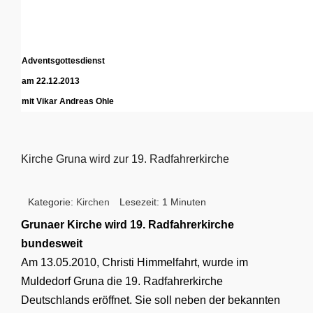
Adventsgottesdienst
am 22.12.2013
mit Vikar Andreas Ohle
Kirche Gruna wird zur 19. Radfahrerkirche
Kategorie:
Kirchen
Lesezeit: 1 Minuten
Grunaer Kirche wird 19. Radfahrerkirche
bundesweit
Am 13.05.2010, Christi Himmelfahrt, wurde im
Muldedorf Gruna die 19. Radfahrerkirche
Deutschlands eröffnet. Sie soll neben der bekannten