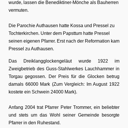
wurde, lassen die Benediktiner-Mönche als Bauherren
vermuten.
Die Parochie Authausen hatte Kossa und Pressel zu
Tochterkirchen. Unter dem Papsttum hatte Pressel
seinen eigenen Pfarrer. Erst nach der Reformation kam
Pressel zu Authausen.
Das Dreiklangglockengeläut wurde 1922 im
Zweigbetrieb des Guss-Stahlwerkes Lauchhammer in
Torgau gegossen. Der Preis für die Glocken betrug
damals 66000 Mark (Zum Vergleich: Im August 1922
kostete ein Schwein 24000 Mark).
Anfang 2004 trat Pfarrer Peter Trommer, ein beliebter
und stets um das Wohl seiner Gemeinde besorgte
Pfarrer in den Ruhestand.