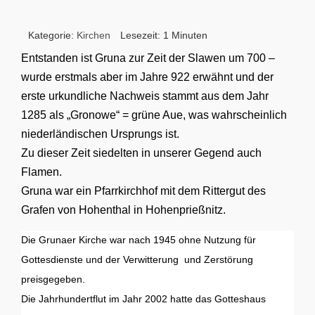
Kategorie:
Kirchen
Lesezeit: 1 Minuten
Entstanden ist Gruna zur Zeit der Slawen um 700 –
wurde erstmals aber im Jahre 922 erwähnt und der
erste urkundliche Nachweis stammt aus dem Jahr
1285 als „Gronowe“ = grüne Aue, was wahrscheinlich
niederländischen Ursprungs ist.
Zu dieser Zeit siedelten in unserer Gegend auch
Flamen.
Gruna war ein Pfarrkirchhof mit dem Rittergut des
Grafen von Hohenthal in Hohenprießnitz.
Die Grunaer Kirche war nach 1945 ohne Nutzung für
Gottesdienste und der Verwitterung und Zerstörung
preisgegeben.
Die Jahrhundertflut im Jahr 2002 hatte das Gotteshaus