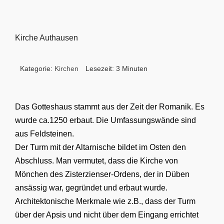
Kirche Authausen
Kategorie:
Kirchen
Lesezeit: 3 Minuten
Das Gotteshaus stammt aus der Zeit der Romanik. Es
wurde ca.1250 erbaut. Die Umfassungswände sind
aus Feldsteinen.
Der Turm mit der Altarnische bildet im Osten den
Abschluss. Man vermutet, dass die Kirche von
Mönchen des Zisterzienser-Ordens, der in Düben
ansässig war, gegründet und erbaut wurde.
Architektonische Merkmale wie z.B., dass der Turm
über der Apsis und nicht über dem Eingang errichtet