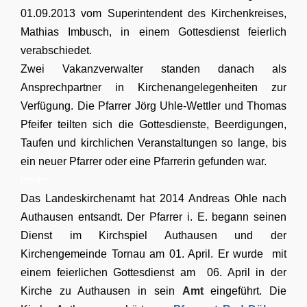
01.09.2013 vom Superintendent des Kirchenkreises,
Mathias Imbusch, in einem Gottesdienst feierlich
verabschiedet.
Zwei Vakanzverwalter standen danach als
Ansprechpartner in Kirchenangelegenheiten zur
Verfügung. Die Pfarrer Jörg Uhle-Wettler und Thomas
Pfeifer teilten sich die Gottesdienste, Beerdigungen,
Taufen und kirchlichen Veranstaltungen so lange, bis
ein neuer Pfarrer oder eine Pfarrerin gefunden war.
mmm
Das Landeskirchenamt hat 2014 Andreas Ohle nach
Authausen entsandt. Der Pfarrer i. E. begann seinen
Dienst im Kirchspiel Authausen und der
Kirchengemeinde Tornau am 01. April. Er wurde mit
einem feierlichen Gottesdienst am 06. April in der
Kirche zu Authausen in sein
Amt
eingeführt. Die