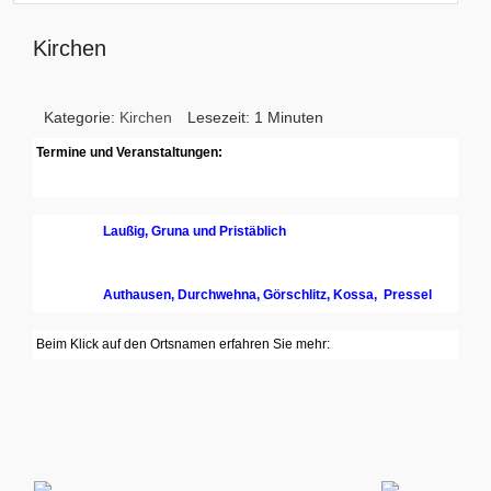
Kirchen
Kategorie:
Kirchen
Lesezeit: 1 Minuten
Termine und Veranstaltungen:
.
Laußig, Gruna und Pristäblich
...
Authausen, Durchwehna, Görschlitz, Kossa, Pressel
Beim Klick auf den Ortsnamen erfahren Sie mehr: