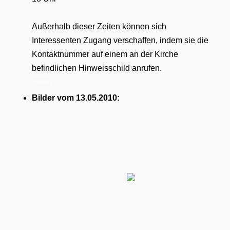
Außerhalb dieser Zeiten können sich
Interessenten Zugang verschaffen, indem sie die
Kontaktnummer auf einem an der Kirche
befindlichen Hinweisschild anrufen.
mmm
Bilder vom 13.05.2010: