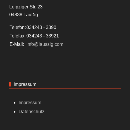
Leipziger Str. 23
04838 Laußig
Telefon:
034243 - 3390
Telefax:
034243 - 33921
E-Mail:
info@laussig.com
Impressum
Impressum
Datenschutz