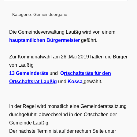
Kategorie:
Gemeindeorgane
Die Gemeindeverwaltung Laußig wird von einem
hauptamtlichen Bürgermeister
geführt.
Zur Kommunalwahl am 26 .Mai 2019 hatten die Bürger
von Laußig
13 Gemeinderäte
und
O
rtschaftsräte für den
Ortschaftsrat Laußig
und
Kossa
gewählt.
In der Regel wird monatlich eine Gemeinderatssitzung
durchgeführt; abwechselnd in den Ortschaften der
Gemeinde Laußig.
Der nächste Termin ist auf der rechten Seite unter