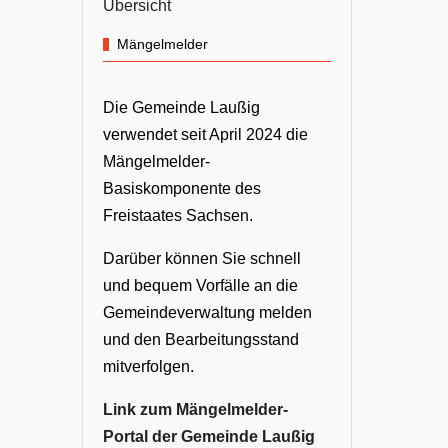
Übersicht
Mängelmelder
Die Gemeinde Laußig
verwendet seit April 2024 die
Mängelmelder-
Basiskomponente des
Freistaates Sachsen.
Darüber können Sie schnell
und bequem Vorfälle an die
Gemeindeverwaltung melden
und den Bearbeitungsstand
mitverfolgen.
Link zum Mängelmelder-
Portal der Gemeinde Laußig