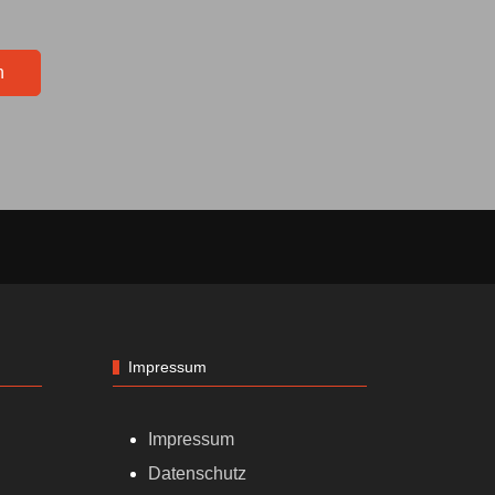
n
Impressum
Impressum
Datenschutz