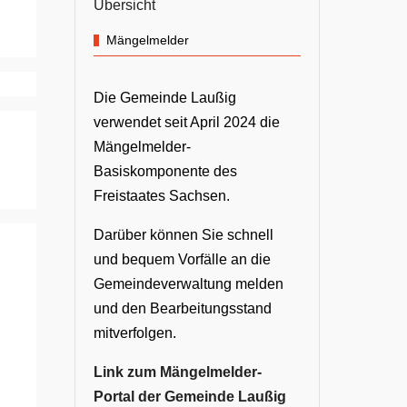
Übersicht
Mängelmelder
Die Gemeinde Laußig
verwendet seit April 2024 die
Mängelmelder-
Basiskomponente des
Freistaates Sachsen.
Darüber können Sie schnell
und bequem Vorfälle an die
Gemeindeverwaltung melden
und den Bearbeitungsstand
mitverfolgen.
Link zum Mängelmelder-
Portal der Gemeinde Laußig