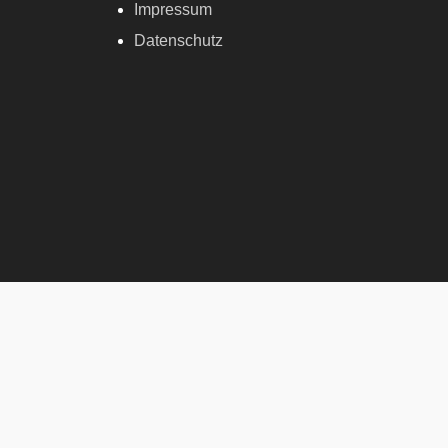
Impressum
Datenschutz