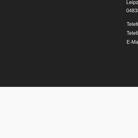
Leipz
0483
Telef
Telef
E-Mai