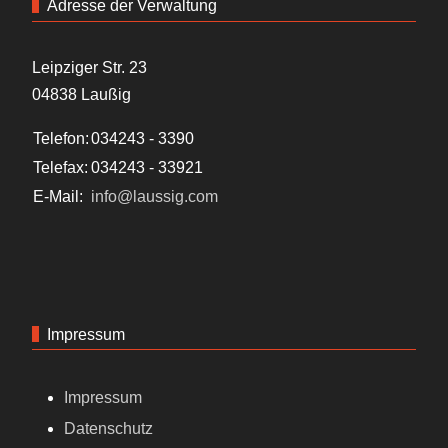
Adresse der Verwaltung
Leipziger Str. 23
04838 Laußig
Telefon:
034243 - 3390
Telefax:
034243 - 33921
E-Mail:
info@laussig.com
Impressum
Impressum
Datenschutz