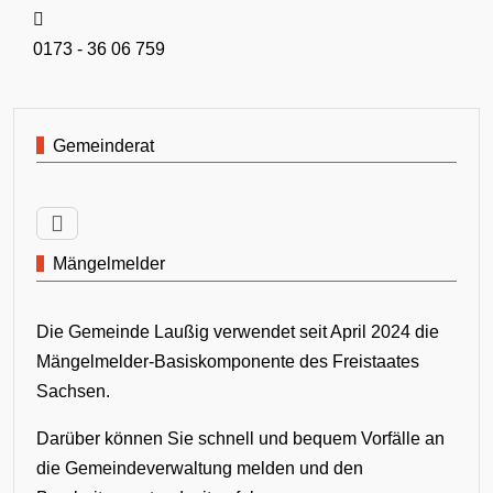
Mobil:
0173 - 36 06 759
Gemeinderat
Mängelmelder
Die Gemeinde Laußig verwendet seit April 2024 die
Mängelmelder-Basiskomponente des Freistaates
Sachsen.
Darüber können Sie schnell und bequem Vorfälle an
die Gemeindeverwaltung melden und den