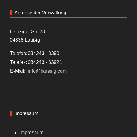
Adresse der Verwaltung
Leipziger Str. 23
04838 Laußig
Telefon:
034243 - 3390
Telefax:
034243 - 33921
E-Mail:
info@laussig.com
Impressum
Impressum