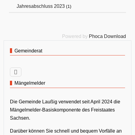
Jahresabschluss 2023
(1)
Powered by
Phoca Download
Gemeinderat
Mängelmelder
Die Gemeinde Laußig verwendet seit April 2024 die
Mängelmelder-Basiskomponente des Freistaates
Sachsen.
Darüber können Sie schnell und bequem Vorfälle an