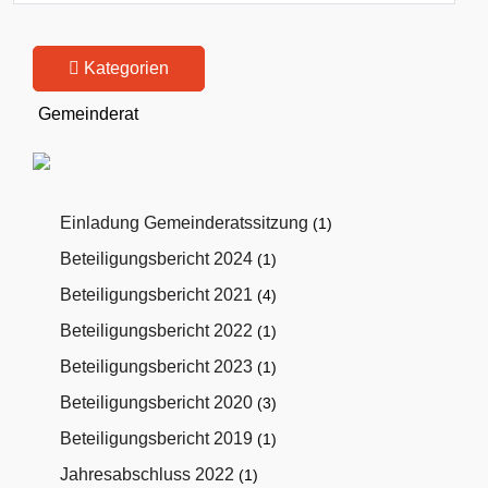
Kategorien
Gemeinderat
Einladung Gemeinderatssitzung
(1)
Beteiligungsbericht 2024
(1)
Beteiligungsbericht 2021
(4)
Beteiligungsbericht 2022
(1)
Beteiligungsbericht 2023
(1)
Beteiligungsbericht 2020
(3)
Beteiligungsbericht 2019
(1)
Jahresabschluss 2022
(1)