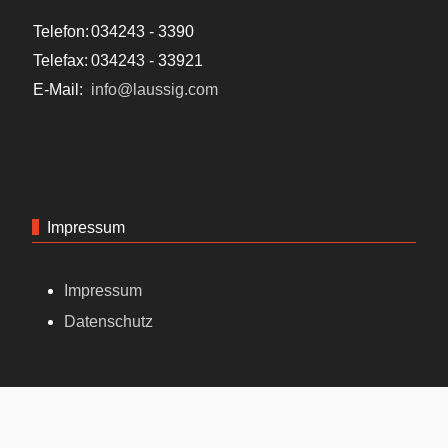
Telefon:
034243 - 3390
Telefax:
034243 - 33921
E-Mail:
info@laussig.com
Impressum
Impressum
Datenschutz