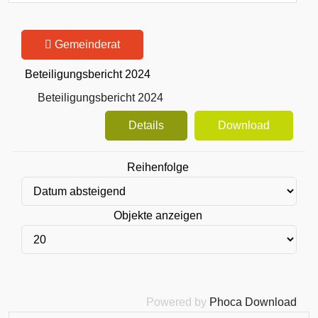
Gemeinderat
Beteiligungsbericht 2024
Beteiligungsbericht 2024
Details
Download
Reihenfolge
Objekte anzeigen
Powered by
Phoca Download