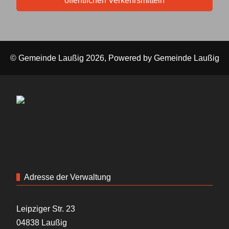
öffentlichen Verkehrsmitteln
© Gemeinde Laußig 2026, Powered by
Gemeinde Laußig
Adresse der Verwaltung
Leipziger Str. 23
04838 Laußig