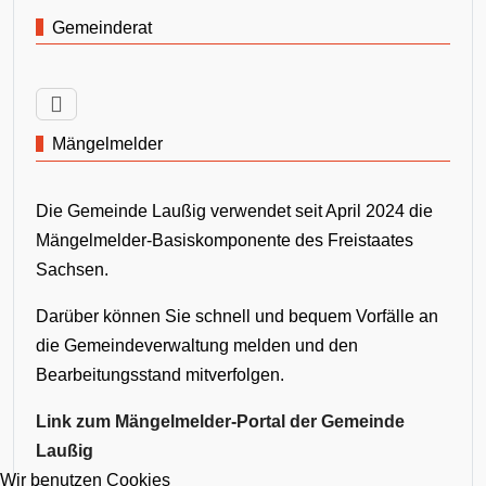
Gemeinderat
Mängelmelder
Die Gemeinde Laußig verwendet seit April 2024 die
Mängelmelder-Basiskomponente des Freistaates
Sachsen.
Darüber können Sie schnell und bequem Vorfälle an
die Gemeindeverwaltung melden und den
Bearbeitungsstand mitverfolgen.
Link zum Mängelmelder-Portal der Gemeinde
Laußig
Wir benutzen Cookies