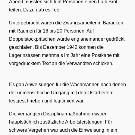
Abend mussten sich fünf Personen einen Laib Brot
teilen. Dazu gab es Tee.
Untergebracht waren die Zwangsarbeiter in Baracken
mit Räumen für 16 bis 20 Personen. Auf
Doppelstockpritschen wurde eng aneinander gedrückt
geschlafen. Bis Dezember 1942 konnten die
Lagerinsassen mehrmals im Jahr eine Postkarte mit
vorgedrucktem Text an die Verwandten schicken.
Es gab Anweisungen für die Wachmänner, nach denen
der unmenschliche Umgang mit den Ostarbeitern
festgeschrieben und legitimiert war.
Die verhängten Disziplinarmaßnahmen waren
hauptsächlich zusätzliche Arbeitsleistungen. Für
schwere Vergehen war auch die Einweisung in ein