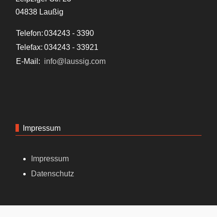
04838 Laußig
Telefon:
034243 - 3390
Telefax:
034243 - 33921
E-Mail:
info@laussig.com
Impressum
Impressum
Datenschutz