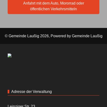
Anfahrt mit dem Auto, Mororrad oder
öffentlichen Verkehrsmitteln
© Gemeinde Laußig 2026, Powered by
Gemeinde Laußig
Adresse der Verwaltung
Leipziger Str. 23