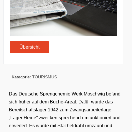
Übersicht
Kategorie:
TOURISMUS
Das Deutsche Sprengchemie Werk Moschwig befand
sich früher auf dem Buche-Areal. Dafür wurde das
Bereitschaftslager 1942 zum Zwangsarbeiterlager
„Lager Heide“ zweckentsprechend umfunktioniert und
erweitert. Es wurde mit Stacheldraht umzäunt und