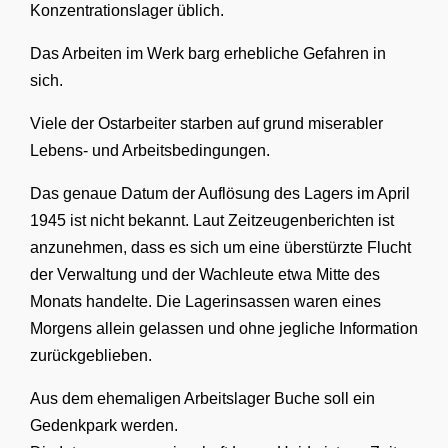
Konzentrationslager üblich.
Das Arbeiten im Werk barg erhebliche Gefahren in
sich.
Viele der Ostarbeiter starben auf grund miserabler
Lebens- und Arbeitsbedingungen.
Das genaue Datum der Auflösung des Lagers im April
1945 ist nicht bekannt. Laut Zeitzeugenberichten ist
anzunehmen, dass es sich um eine überstürzte Flucht
der Verwaltung und der Wachleute etwa Mitte des
Monats handelte. Die Lagerinsassen waren eines
Morgens allein gelassen und ohne jegliche Information
zurückgeblieben.
Aus dem ehemaligen Arbeitslager Buche soll ein
Gedenkpark werden.