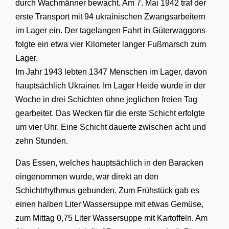
durch Wachmänner bewacht. Am 7. Mai 1942 traf der
erste Transport mit 94 ukrainischen Zwangsarbeitern
im Lager ein. Der tagelangen Fahrt in Güterwaggons
folgte ein etwa vier Kilometer langer Fußmarsch zum
Lager.
Im Jahr 1943 lebten 1347 Menschen im Lager, davon
hauptsächlich Ukrainer. Im Lager Heide wurde in der
Woche in drei Schichten ohne jeglichen freien Tag
gearbeitet. Das Wecken für die erste Schicht erfolgte
um vier Uhr. Eine Schicht dauerte zwischen acht und
zehn Stunden.
Das Essen, welches hauptsächlich in den Baracken
eingenommen wurde, war direkt an den
Schichtrhythmus gebunden. Zum Frühstück gab es
einen halben Liter Wassersuppe mit etwas Gemüse,
zum Mittag 0,75 Liter Wassersuppe mit Kartoffeln. Am