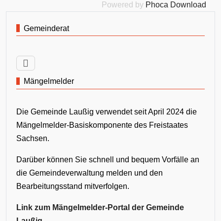
Powered by
Phoca Download
Gemeinderat
Mängelmelder
Die Gemeinde Laußig verwendet seit April 2024 die
Mängelmelder-Basiskomponente des Freistaates
Sachsen.
Darüber können Sie schnell und bequem Vorfälle an
die Gemeindeverwaltung melden und den
Bearbeitungsstand mitverfolgen.
Link zum Mängelmelder-Portal der Gemeinde
Laußig