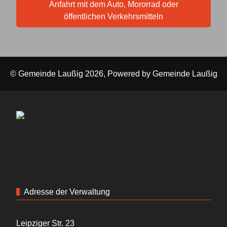
Anfahrt mit dem Auto, Mororrad oder
öffentlichen Verkehrsmitteln
© Gemeinde Laußig 2026, Powered by
Gemeinde Laußig
Adresse der Verwaltung
Leipziger Str. 23