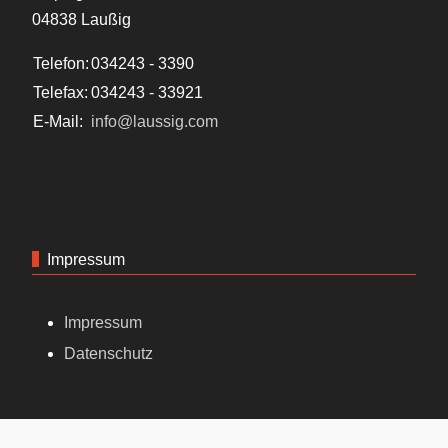
04838 Laußig
Telefon:
034243 - 3390
Telefax:
034243 - 33921
E-Mail:
info@laussig.com
Impressum
Impressum
Datenschutz