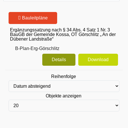
Bauleitpläne
Ergänzungssatzung nach § 34 Abs. 4 Satz 1 Nr. 3
BauGB der Gemeinde Kossa, OT Görschlitz „ An der
Dübener Landstraße“
B-Plan-Erg-Görschlitz
Details
Download
Reihenfolge
Objekte anzeigen