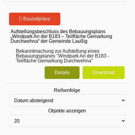
Bauleitpläne
Aufstellungsbeschluss des Bebauungsplans
„Windpark An der B183 – Teilfläche Gemarkung
Durchwehna“ der Gemeinde Laußig
Bekanntmachung zur Aufstellung eines
Bebauungsplanes "Windpark An der B183 -
Teilfläche Gemarkung Durchwehna"
Details
Download
Reihenfolge
Objekte anzeigen