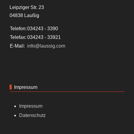
Leipziger Str. 23
04838 Laußig
Telefon:
034243 - 3390
Telefax:
034243 - 33921
E-Mail:
info@laussig.com
Impressum
Impressum
Datenschutz