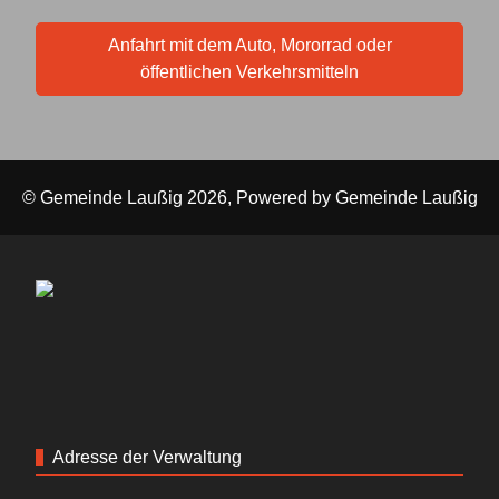
Anfahrt mit dem Auto, Mororrad oder
öffentlichen Verkehrsmitteln
© Gemeinde Laußig 2026, Powered by
Gemeinde Laußig
Adresse der Verwaltung