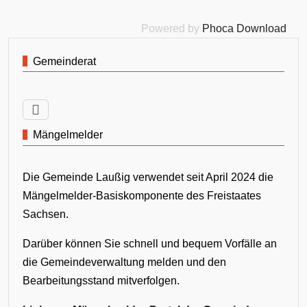
Powered by
Phoca Download
Gemeinderat
Mängelmelder
Die Gemeinde Laußig verwendet seit April 2024 die
Mängelmelder-Basiskomponente des Freistaates
Sachsen.
Darüber können Sie schnell und bequem Vorfälle an
die Gemeindeverwaltung melden und den
Bearbeitungsstand mitverfolgen.