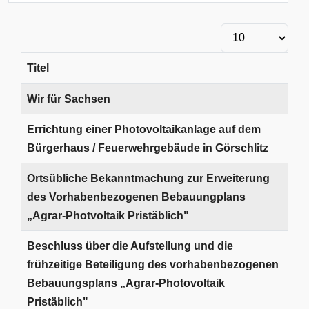
Anzeige #
Titel
Beiträge
Wir für Sachsen
Errichtung einer Photovoltaikanlage auf dem
Bürgerhaus / Feuerwehrgebäude in Görschlitz
Ortsübliche Bekanntmachung zur Erweiterung
des Vorhabenbezogenen Bebauungplans
„Agrar-Photvoltaik Pristäblich"
Beschluss über die Aufstellung und die
frühzeitige Beteiligung des vorhabenbezogenen
Bebauungsplans „Agrar-Photovoltaik
Pristäblich"