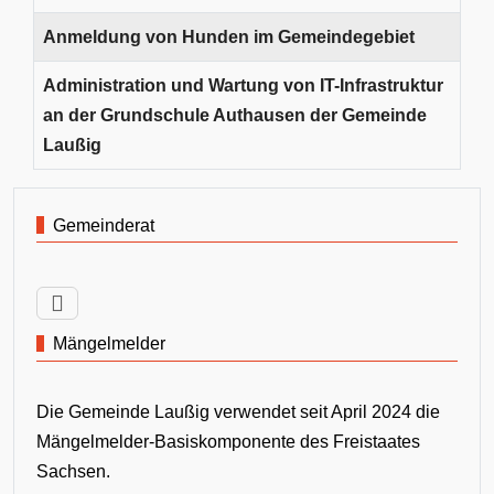
Anmeldung von Hunden im Gemeindegebiet
Administration und Wartung von IT-Infrastruktur
an der Grundschule Authausen der Gemeinde
Laußig
Gemeinderat
Mängelmelder
Die Gemeinde Laußig verwendet seit April 2024 die
Mängelmelder-Basiskomponente des Freistaates
Sachsen.