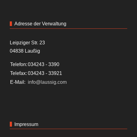
Adresse der Verwaltung
Leipziger Str. 23
04838 Laußig
Telefon:
034243 - 3390
Telefax:
034243 - 33921
E-Mail:
info@laussig.com
Impressum