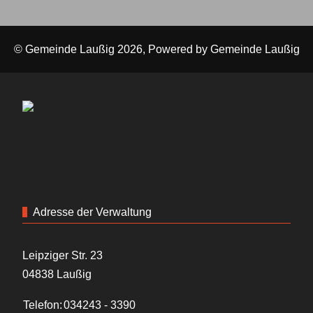
© Gemeinde Laußig 2026, Powered by
Gemeinde Laußig
Adresse der Verwaltung
Leipziger Str. 23
04838 Laußig
Telefon:
034243 - 3390