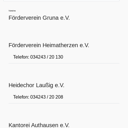
Vereine
Förderverein Gruna e.V.
Förderverein Heimatherzen e.V.
Telefon: 034243 / 20 130
Heidechor Laußig e.V.
Telefon: 034243 / 20 208
Kantorei Authausen e.V.