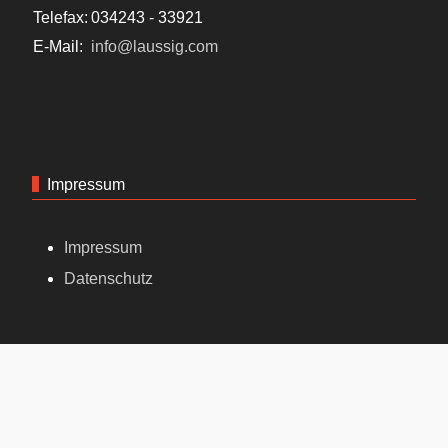
Telefax:
034243 - 33921
E-Mail:
info@laussig.com
Impressum
Impressum
Datenschutz