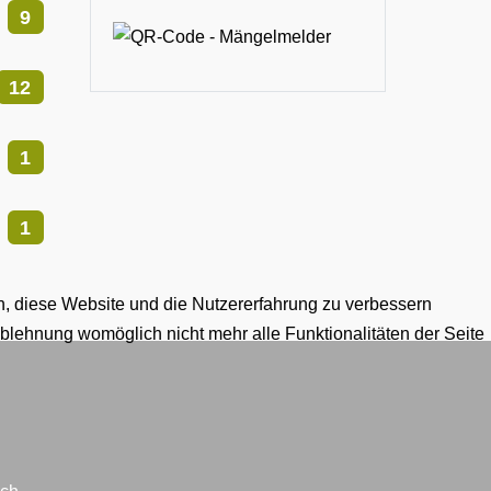
9
12
1
1
en, diese Website und die Nutzererfahrung zu verbessern
Ablehnung womöglich nicht mehr alle Funktionalitäten der Seite