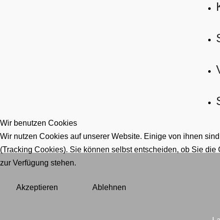
Wir benutzen Cookies
Wir nutzen Cookies auf unserer Website. Einige von ihnen sind
(Tracking Cookies). Sie können selbst entscheiden, ob Sie die
zur Verfügung stehen.
Akzeptieren
Ablehnen