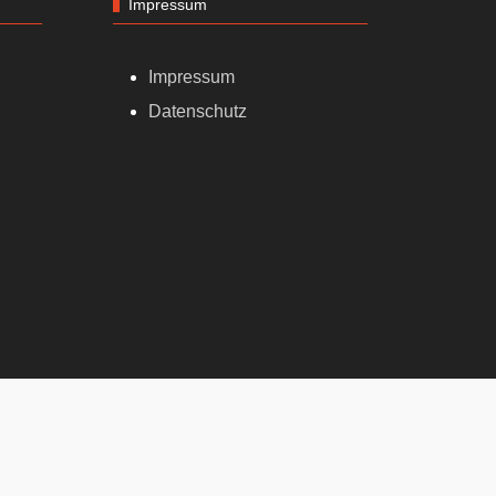
Impressum
Impressum
Datenschutz